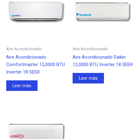
Aire Acondicionado
Aire Acondicionado
Aire Acondicionado
Aire Acondicionado Daikin
Comfortmaster 12,0000 BTU
12,0000 BTU Inverter 18 SEER
Inverter 18 SEER
Leer más
Leer más