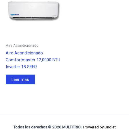
Aire Acondicionado
Aire Acondicionado
Comfortmaster 12,0000 BTU
Inverter 18 SEER
Leer más
Todos los derechos © 2026 MULTIFRIO
|
Powered by
Unolet